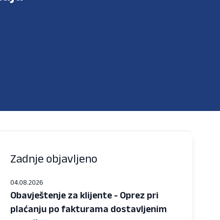
Zadnje objavljeno
04.08.2026
Obavještenje za klijente - Oprez pri
plaćanju po fakturama dostavljenim