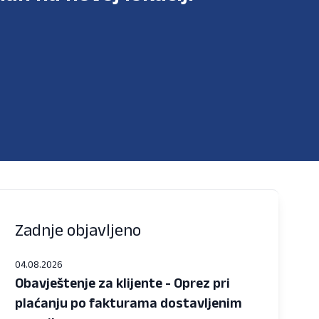
Zadnje objavljeno
04.08.2026
Obavještenje za klijente - Oprez pri
plaćanju po fakturama dostavljenim