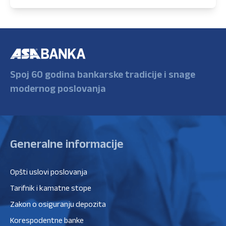
Spoj 60 godina bankarske tradicije i snage
modernog poslovanja
Generalne informacije
Opšti uslovi poslovanja
Tarifnik i kamatne stope
Zakon o osiguranju depozita
Korespodentne banke