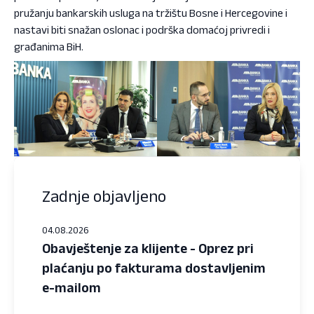
pružanju bankarskih usluga na tržištu Bosne i Hercegovine i
nastavi biti snažan oslonac i podrška domaćoj privredi i
građanima BiH.
Zadnje objavljeno
04.08.2026
Obavještenje za klijente - Oprez pri
plaćanju po fakturama dostavljenim
e-mailom