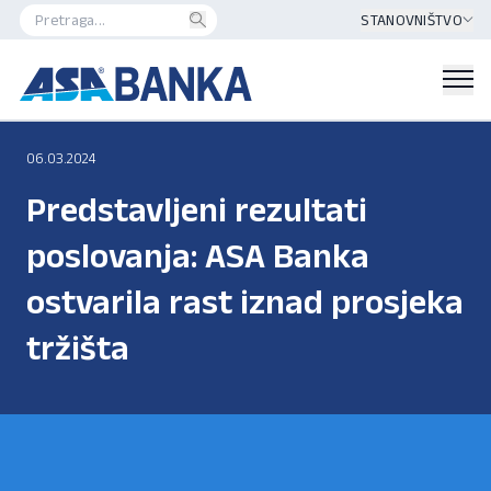
STANOVNIŠTVO
06.03.2024
Predstavljeni rezultati
poslovanja: ASA Banka
ostvarila rast iznad prosjeka
tržišta