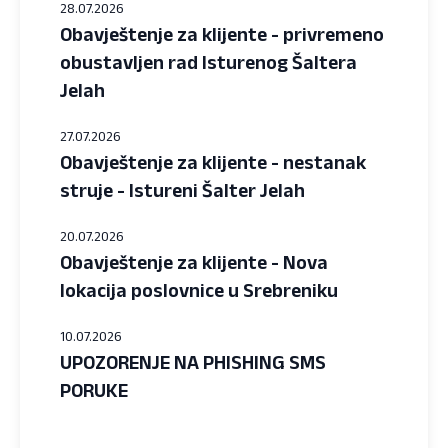
28.07.2026
Obavještenje za klijente - privremeno
obustavljen rad Isturenog Šaltera
Jelah
27.07.2026
Obavještenje za klijente - nestanak
struje - Istureni Šalter Jelah
20.07.2026
Obavještenje za klijente - Nova
lokacija poslovnice u Srebreniku
10.07.2026
UPOZORENJE NA PHISHING SMS
PORUKE