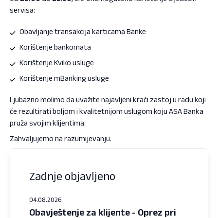
servisa:
Obavljanje transakcija karticama Banke
Korištenje bankomata
Korištenje Kviko usluge
Korištenje mBanking usluge
Ljubazno molimo da uvažite najavljeni kraći zastoj u radu koji
će rezultirati boljom i kvalitetnijom uslugom koju ASA Banka
pruža svojim klijentima.
Zahvaljujemo na razumijevanju.
Zadnje objavljeno
04.08.2026
Obavještenje za klijente - Oprez pri