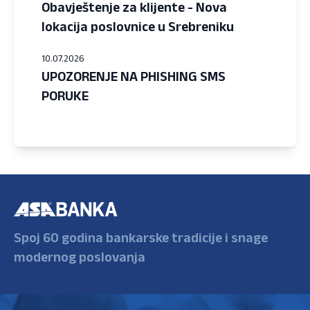
Obavještenje za klijente - Nova
lokacija poslovnice u Srebreniku
10.07.2026
UPOZORENJE NA PHISHING SMS
PORUKE
Spoj 60 godina bankarske tradicije i snage
modernog poslovanja