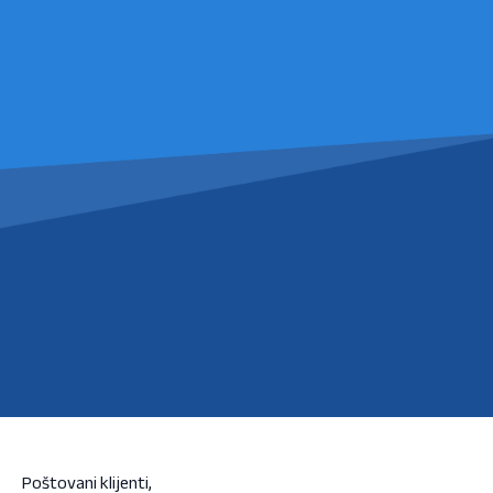
Poštovani klijenti,