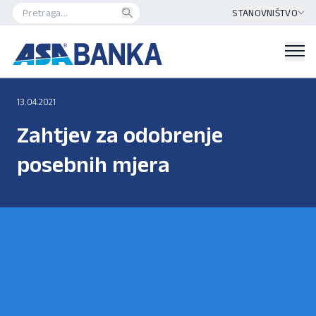
STANOVNIŠTVO
13.04.2021
Zahtjev za odobrenje
posebnih mjera