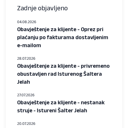
Zadnje objavljeno
04.08.2026
Obavještenje za klijente - Oprez pri
plaćanju po fakturama dostavljenim
e-mailom
28.07.2026
Obavještenje za klijente - privremeno
obustavljen rad Isturenog Šaltera
Jelah
27.07.2026
Obavještenje za klijente - nestanak
struje - Istureni Šalter Jelah
20.07.2026