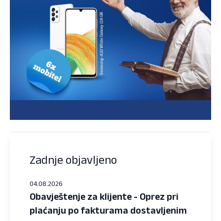
Zadnje objavljeno
04.08.2026
Obavještenje za klijente - Oprez pri
plaćanju po fakturama dostavljenim