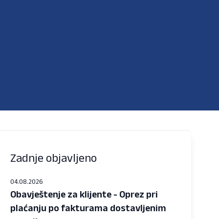
Zadnje objavljeno
04.08.2026
Obavještenje za klijente - Oprez pri
plaćanju po fakturama dostavljenim