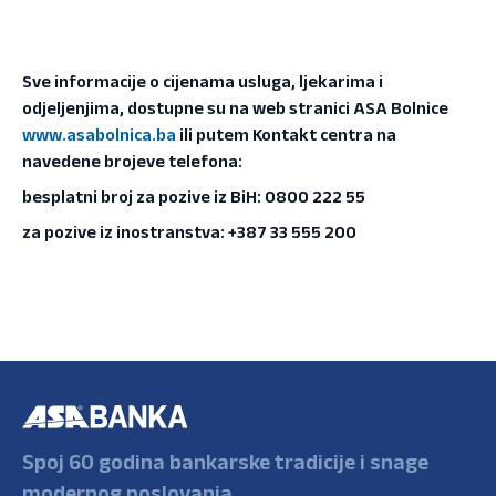
Sve informacije o cijenama usluga, ljekarima i
odjeljenjima, dostupne su na web stranici ASA Bolnice
www.asabolnica.ba
ili putem Kontakt centra na
navedene brojeve telefona:
besplatni broj za pozive iz BiH: 0800 222 55
za pozive iz inostranstva: +387 33 555 200
Spoj 60 godina bankarske tradicije i snage
modernog poslovanja