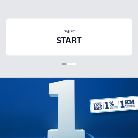
PAKET
START