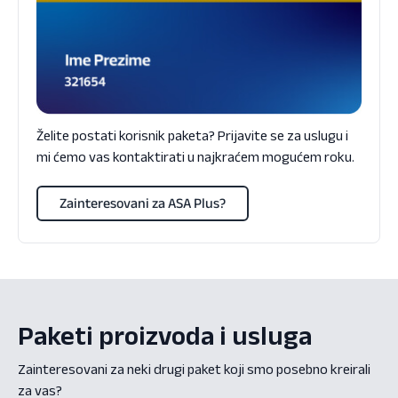
Želite postati korisnik paketa? Prijavite se za uslugu i
mi ćemo vas kontaktirati u najkraćem mogućem roku.
Zainteresovani za ASA Plus?
Paketi proizvoda i usluga
Zainteresovani za neki drugi paket koji smo posebno kreirali
za vas?