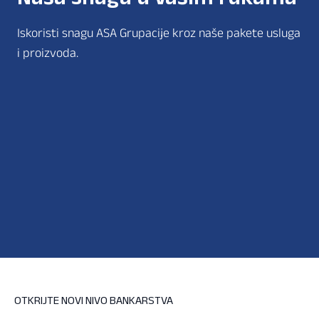
Iskoristi snagu ASA Grupacije kroz naše pakete usluga
i proizvoda.
OTKRIJTE NOVI NIVO BANKARSTVA