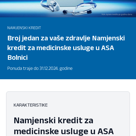
NAMJENSKI KREDIT
Broj jedan za vaše zdravlje Namjenski
kredit za medicinske usluge u ASA
Bolnici
Ponuda traje do 31.12.2024. godine
KARAKTERISTIKE
Namjenski kredit za
medicinske usluge u ASA