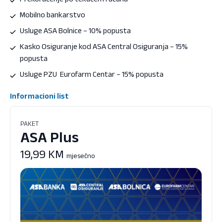
Mobilno bankarstvo
Usluge ASA Bolnice – 10% popusta
Kasko Osiguranje kod ASA Central Osiguranja – 15%
popusta
Usluge PZU Eurofarm Centar – 15% popusta
Informacioni list
PAKET
ASA Plus
19,99 KM
mjesečno